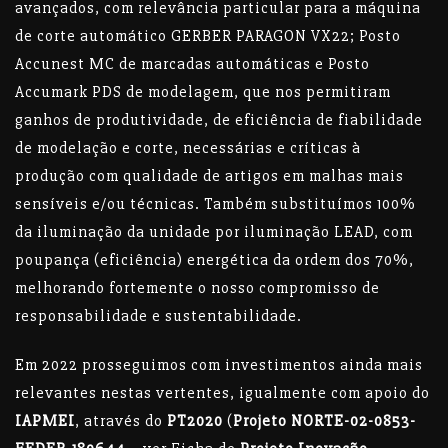
avançados, com relevância particular para a máquina
de corte automático GERBER PARAGON VX22; Posto
Accunest MC de marcadas automáticas e Posto
Accumark PDS de modelagem, que nos permitiram
ganhos de produtividade, de eficiência de fiabilidade
de modelação e corte, necessárias e críticas à
produção com qualidade de artigos em malhas mais
sensíveis e/ou técnicas. Também substituímos 100%
da iluminação da unidade por iluminação LEAD, com
poupança (eficiência) energética da ordem dos 70%,
melhorando fortemente o nosso compromisso de
responsabilidade e sustentabilidade.
Em 2022 prosseguimos com investimentos ainda mais
relevantes nestas vertentes, igualmente com apoio do
IAPMEI
, através do
PT2020
(
Projeto NORTE-02-0853-