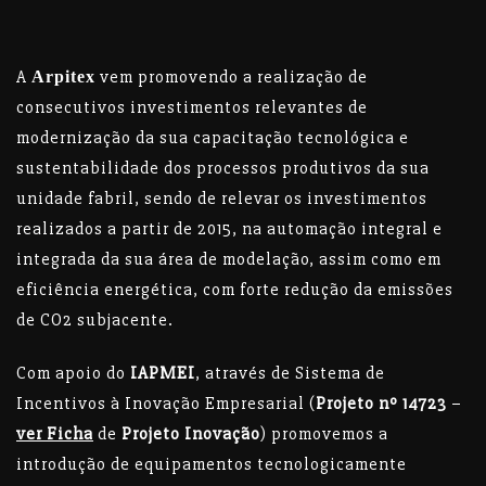
A
vem promovendo a realização de
Arpitex
consecutivos investimentos relevantes de
modernização da sua capacitação tecnológica e
sustentabilidade dos processos produtivos da sua
unidade fabril, sendo de relevar os investimentos
realizados a partir de 2015, na automação integral e
integrada da sua área de modelação, assim como em
eficiência energética, com forte redução da emissões
de CO2 subjacente.
Com apoio do
IAPMEI
, através de Sistema de
Incentivos à Inovação Empresarial (
Projeto nº 14723
–
ver Ficha
de
Projeto Inovação
) promovemos a
introdução de equipamentos tecnologicamente