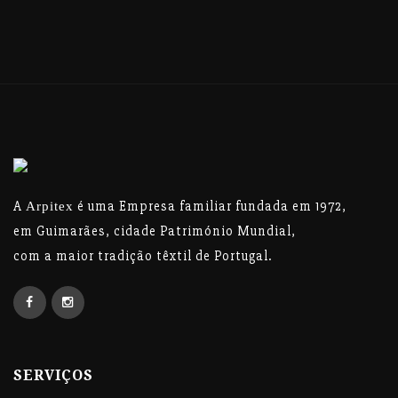
A
é uma Empresa familiar fundada em 1972,
Arpitex
em Guimarães, cidade Património Mundial,
com a maior tradição têxtil de Portugal.
SERVIÇOS