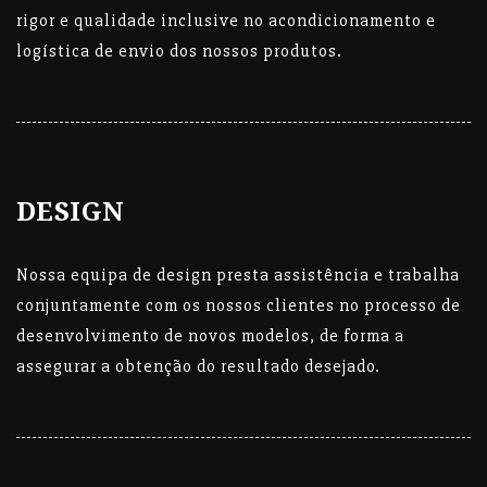
rigor e qualidade inclusive no acondicionamento e
logística de envio dos nossos produtos.
DESIGN
Nossa equipa de design presta assistência e trabalha
conjuntamente com os nossos clientes no processo de
desenvolvimento de novos modelos, de forma a
assegurar a obtenção do resultado desejado.