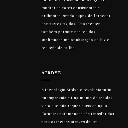
manter as cores consistentes e
brilhantes, sendo capaz de fornecer
contrastes rígidos. Esta técnica
também permite aos tecidos
sublimados maior absorção de luz e
redução de brilho.
AIRDYE
A tecnologia Airdye é revolucionária
na impressão e tingimento de tecidos
visto que não requer o uso de água.
Corantes patenteados são transferidos
para os tecidos através de um