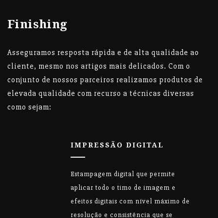
Finishing
Asseguramos resposta rápida e de alta qualidade ao
cliente, mesmo nos artigos mais delicados. Com o
conjunto de nossos parceiros realizamos produtos de
elevada qualidade com recurso a técnicas diversas
como sejam:
IMPRESSÃO DIGITAL
Estampagem digital que permite
aplicar todo o timo de imagem e
efeitos digitais com nível máximo de
resolução e consistência que se