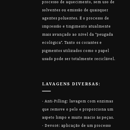
processo de aquecimento, sem uso de
solventes ou emissão de quaisquer
agentes poluentes. É o processo de
impressão e tingimento atualmente
mais avançado ao nível da “peugada
ecológica”. Tanto os corantes e
pigmentos utilizados como o papel
usado pode ser totalmente reciclável.
LAVAGENS DIVERSAS:
· Anti-Pilling: lavagem com enzimas
que remove o pelo e proporciona um
aspeto limpo e muito macio às peças.
· Devoré: aplicação de um processo