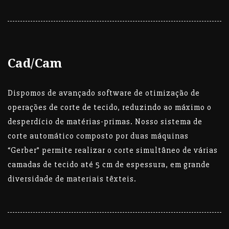
Cad/Cam
Dispomos de avançado software de otimização de
operações de corte de tecido, reduzindo ao máximo o
desperdício de matérias-primas. Nosso sistema de
corte automático composto por duas máquinas
“Gerber” permite realizar o corte simultâneo de várias
camadas de tecido até 5 cm de espessura, em grande
diversidade de materiais têxteis.