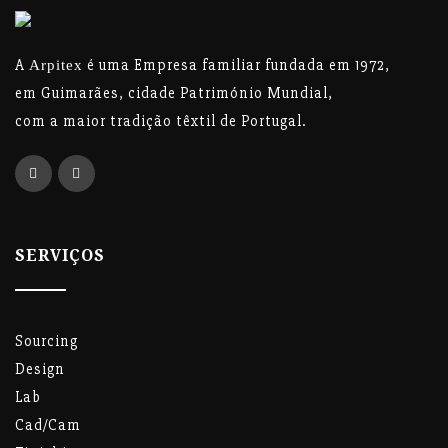
A
é uma Empresa familiar fundada em 1972,
Arpitex
em Guimarães, cidade Património Mundial,
com a maior tradição têxtil de Portugal.
SERVIÇOS
Sourcing
Design
Lab
Cad/Cam