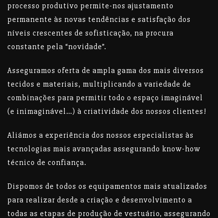
processo produtivo permite-nos ajustamento
permanente às novas tendências e satisfação dos
níveis crescentes de sofisticação, na procura
constante pela “novidade”.
Asseguramos oferta de ampla gama dos mais diversos
tecidos e materiais, multiplicando a variedade de
combinações para permitir todo o espaço imaginável
(e inimaginável…) à criatividade dos nossos clientes!
Aliámos a experiência dos nossos especialistas às
tecnologias mais avançadas assegurando know-how
técnico de confiança.
Dispomos de todos os equipamentos mais atualizados
para realizar desde a criação e desenvolvimento a
todas as etapas de produção de vestuário, assegurando