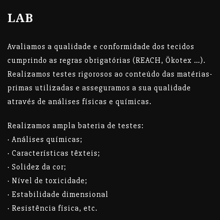
LAB
Avaliamos a qualidade e conformidade dos tecidos
cumprindo as regras obrigatórias (REACH, Ökotex …).
Realizamos testes rigorosos ao conteúdo das matérias-
primas utilizadas e asseguramos a sua qualidade
através de análises físicas e químicas.
Realizamos ampla bateria de testes:
· Análises químicas;
· Características têxteis;
· Solidez da cor;
· Nível de toxicidade;
· Estabilidade dimensional
· Resistência física, etc.