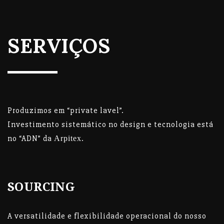
SERVIÇOS
Produzimos em “private lavel”.
Investimento sistemático no design e tecnologia está
no “ADN” da
.
Arpitex
SOURCING
A versatilidade e flexibilidade operacional do nosso