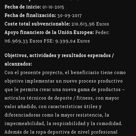
Fecha de inicio:
01-10-2015
Fecha de finalización:
30-09-2017
Coste total subvencionable:
210.613,96 Euros
Apoyo financiero de la Unión Europea:
Feder:
116.969,33 Euros FSE: 9.399,04 Euros
Objetivos, actividades y resultados esperados /
alcanzados:
Con el presente proyecto, el beneficiario tiene como
objetivo implementar un nuevo proceso productivo
que le permita crear una nueva gama de productos –
artículos técnicos de deporte / fitness, con mayor
valor añadido, con características útiles y
diferenciadoras como la mayor resistencia, la
impermeabilidad, la respirabilidad y la comodidad.
Además de la ropa deportiva de nivel profesional