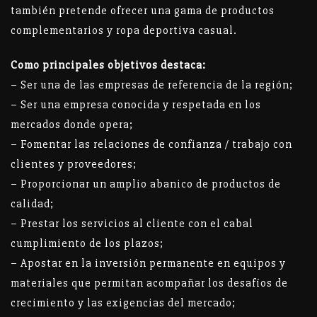
también pretende ofrecer una gama de productos
complementarios y ropa deportiva casual.
Como principales objetivos destaca:
– Ser una de las empresas de referencia de la región;
– Ser una empresa conocida y respetada en los
mercados donde opera;
– Fomentar las relaciones de confianza / trabajo con
clientes y proveedores;
– Proporcionar un amplio abanico de productos de
calidad;
– Prestar los servicios al cliente con el cabal
cumplimiento de los plazos;
– Apostar en la inversión permanente en equipos y
materiales que permitan acompañar los desafíos de
crecimiento y las exigencias del mercado;