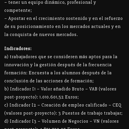
– tener un equipo dinámico, profesional y
competente;
– Apostar en el crecimiento sostenido y en el refuerzo
de su posicionamiento en los mercados actuales y en
la conquista de nuevos mercados.
Indicadores:
a) trabajadores que se consideren más aptos para la
innovación y la gestión después de la frecuencia
formación: Encuesta a los alumnos después de la
conclusión de las acciones de formación;
b) Indicador I1 – Valor añadido Bruto – VAB (valores
post-proyecto): 1.010.601,52 Euros;
c) Indicador I2 – Creación de empleo calificado – CEQ
(valores post-proyecto): 3 Puestos de trabajo trabajar;
d) Indicador I3 – Volumen de Negocios – VN (valores