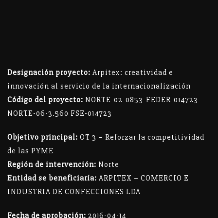
Designación proyecto:
Arpitex: creatividad e
innovación al servicio de la internacionalización
Código del proyecto:
NORTE-02-0853-FEDER-014723
NORTE-06-3.560 FSE-014723
Objetivo principal:
OT 3 – Reforzar la competitividad
de las PYME
Región de intervención:
Norte
Entidad se beneficiaría:
ARPITEX – COMERCIO E
INDUSTRIA DE CONFECCIONES LDA
Fecha de aprobación:
2016-04-14