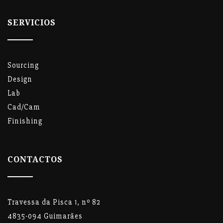
SERVICIOS
Sourcing
Design
Lab
Cad/Cam
Finishing
CONTACTOS
Travessa da Pisca 1, nº 82
4835-094 Guimarães